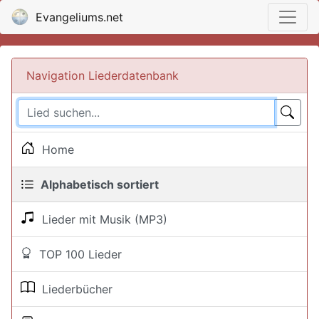
Evangeliums.net
Navigation Liederdatenbank
Home
Alphabetisch sortiert
Lieder mit Musik (MP3)
TOP 100 Lieder
Liederbücher