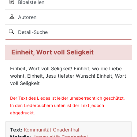
Bibelstellen
Autoren
Detail-Suche
Einheit, Wort voll Seligkeit
Einheit, Wort voll Seligkeit! Einheit, wo die Liebe
wohnt, Einheit, Jesu tiefster Wunsch! Einheit, Wort
voll Seligkeit
Der Text des Liedes ist leider urheberrechtlich geschützt.
In den Liederbüchern unten ist der Text jedoch
abgedruckt.
Text:
Kommunität Gnadenthal