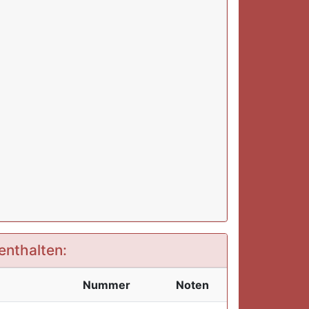
enthalten:
Nummer
Noten