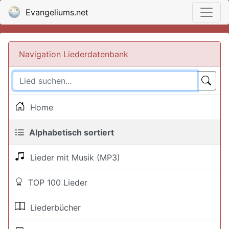
Evangeliums.net
Navigation Liederdatenbank
Home
Alphabetisch sortiert
Lieder mit Musik (MP3)
TOP 100 Lieder
Liederbücher