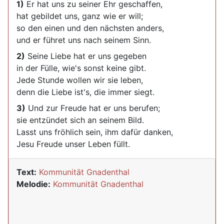
1)
Er hat uns zu seiner Ehr geschaffen,
hat gebildet uns, ganz wie er will;
so den einen und den nächsten anders,
und er führet uns nach seinem Sinn.
2)
Seine Liebe hat er uns gegeben
in der Fülle, wie's sonst keine gibt.
Jede Stunde wollen wir sie leben,
denn die Liebe ist's, die immer siegt.
3)
Und zur Freude hat er uns berufen;
sie entzündet sich an seinem Bild.
Lasst uns fröhlich sein, ihm dafür danken,
Jesu Freude unser Leben füllt.
Text:
Kommunität Gnadenthal
Melodie:
Kommunität Gnadenthal