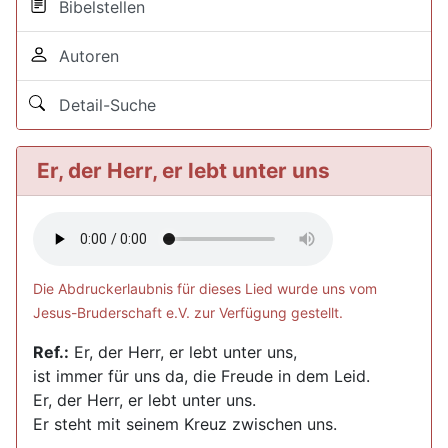
Bibelstellen
Autoren
Detail-Suche
Er, der Herr, er lebt unter uns
Die Abdruckerlaubnis für dieses Lied wurde uns vom
Jesus-Bruderschaft e.V. zur Verfügung gestellt.
Ref.:
Er, der Herr, er lebt unter uns,
ist immer für uns da, die Freude in dem Leid.
Er, der Herr, er lebt unter uns.
Er steht mit seinem Kreuz zwischen uns.