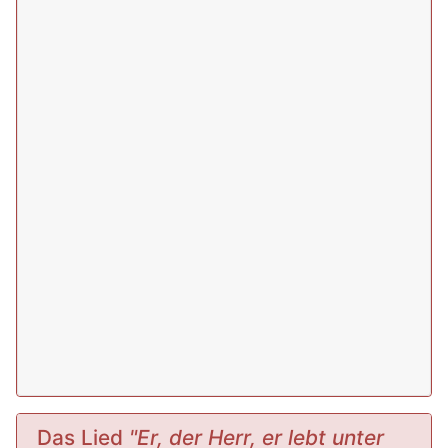
Das Lied
"Er, der Herr, er lebt unter