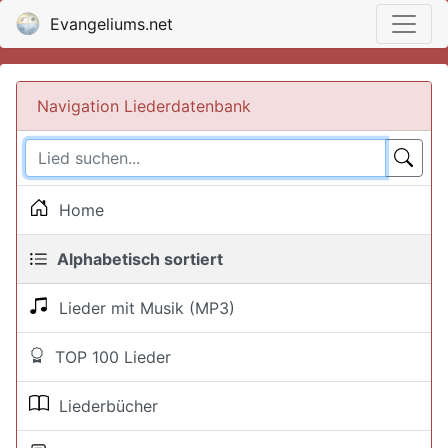
Evangeliums.net
Navigation Liederdatenbank
Home
Alphabetisch sortiert
Lieder mit Musik (MP3)
TOP 100 Lieder
Liederbücher