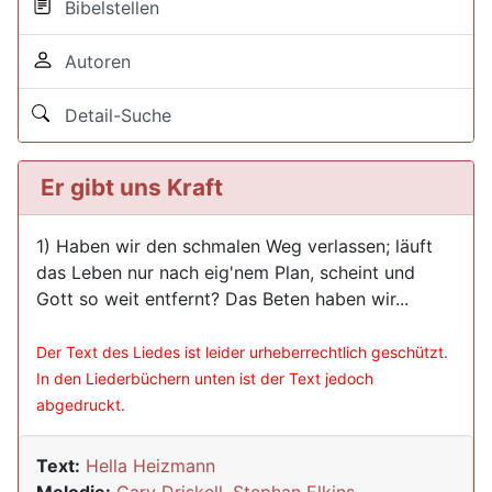
Bibelstellen
Autoren
Detail-Suche
Er gibt uns Kraft
1) Haben wir den schmalen Weg verlassen; läuft
das Leben nur nach eig'nem Plan, scheint und
Gott so weit entfernt? Das Beten haben wir...
Der Text des Liedes ist leider urheberrechtlich geschützt.
In den Liederbüchern unten ist der Text jedoch
abgedruckt.
Text:
Hella Heizmann