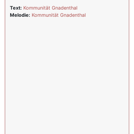
Text:
Kommunität Gnadenthal
Melodie:
Kommunität Gnadenthal