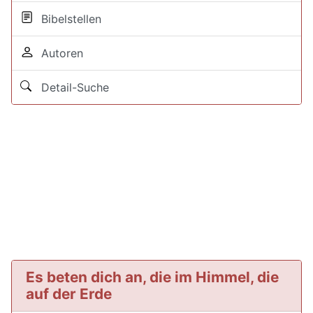
Bibelstellen
Autoren
Detail-Suche
Es beten dich an, die im Himmel, die
auf der Erde