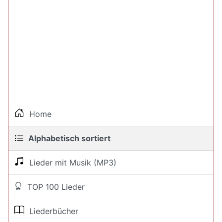
Home
Alphabetisch sortiert
Lieder mit Musik (MP3)
TOP 100 Lieder
Liederbücher