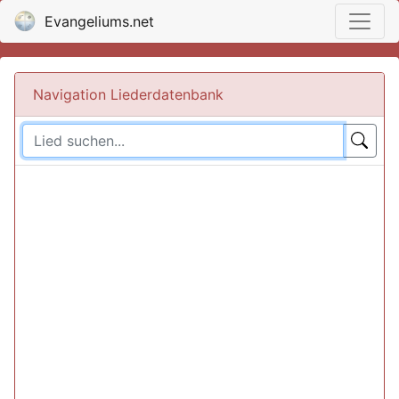
Evangeliums.net
Navigation Liederdatenbank