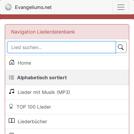
Evangeliums.net
Navigation Liederdatenbank
Home
Alphabetisch sortiert
Lieder mit Musik (MP3)
TOP 100 Lieder
Liederbücher