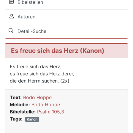
Bibelstellen
Autoren
Detail-Suche
Es freue sich das Herz (Kanon)
Es freue sich das Herz,
es freue sich das Herz derer,
die den Herrn suchen. (2x)
Text:
Bodo Hoppe
Melodie:
Bodo Hoppe
Bibelstelle:
Psalm 105,3
Tags:
Kanon