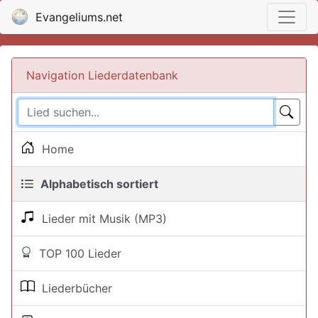
Evangeliums.net
Navigation Liederdatenbank
Home
Alphabetisch sortiert
Lieder mit Musik (MP3)
TOP 100 Lieder
Liederbücher