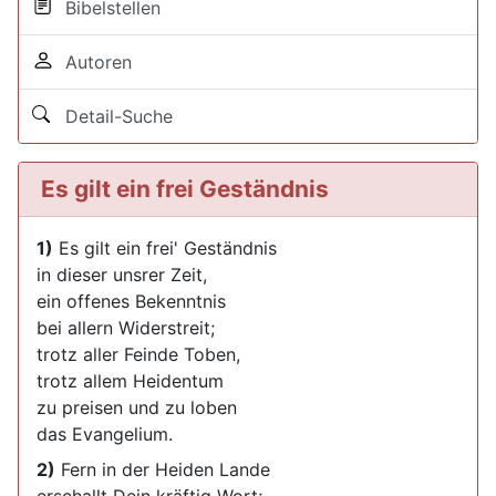
Bibelstellen
Autoren
Detail-Suche
Es gilt ein frei Geständnis
1)
Es gilt ein frei' Geständnis
in dieser unsrer Zeit,
ein offenes Bekenntnis
bei allern Widerstreit;
trotz aller Feinde Toben,
trotz allem Heidentum
zu preisen und zu loben
das Evangelium.
2)
Fern in der Heiden Lande