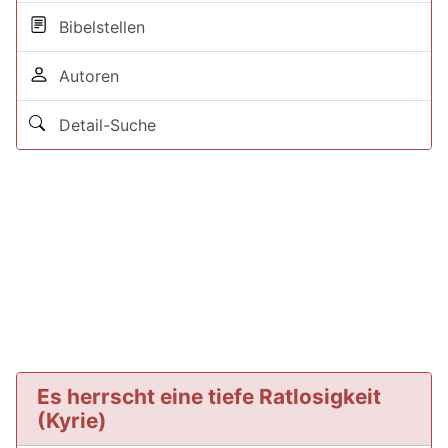
Bibelstellen
Autoren
Detail-Suche
Es herrscht eine tiefe Ratlosigkeit
(Kyrie)