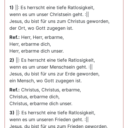
1)
||: Es herrscht eine tiefe Ratlosigkeit,
wenn es um unser Christsein geht. :||
Jesus, du bist für uns zum Christus geworden,
der Ort, wo Gott zugegen ist.
Ref.:
Herr, Herr, erbarme,
Herr, erbarme dich,
Herr, erbarme dich unser.
2)
||: Es herrscht eine tiefe Ratlosigkeit,
wenn es um unser Menschsein geht. :||
Jesus, du bist für uns zur Erde geworden,
ein Mensch, wo Gott zugegen ist.
Ref.:
Christus, Christus, erbarme,
Christus, erbarme dich,
Christus, erbarme dich unser.
3)
||: Es herrscht eine tiefe Ratlosigkeit,
wenn es um unseren Frieden geht. :||
Jesus, du bist für uns zum Frieden geworden,