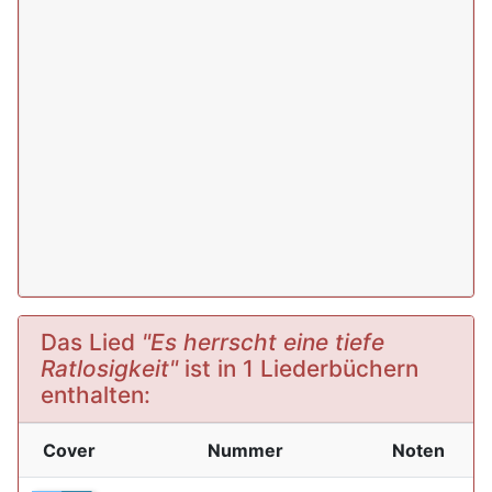
Das Lied
"Es herrscht eine tiefe
Ratlosigkeit"
ist in 1 Liederbüchern
enthalten:
Cover
Nummer
Noten