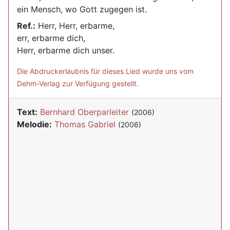
ein Mensch, wo Gott zugegen ist.
Ref.:
Herr, Herr, erbarme,
err, erbarme dich,
Herr, erbarme dich unser.
Die Abdruckerlaubnis für dieses Lied wurde uns vom
Dehm-Verlag zur Verfügung gestellt.
Text:
Bernhard Oberparleiter
(2006)
Melodie:
Thomas Gabriel
(2006)