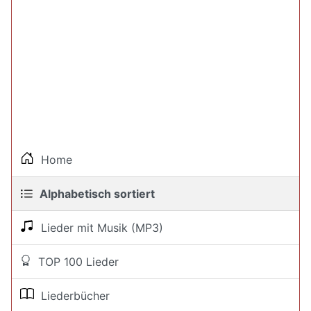
Home
Alphabetisch sortiert
Lieder mit Musik (MP3)
TOP 100 Lieder
Liederbücher