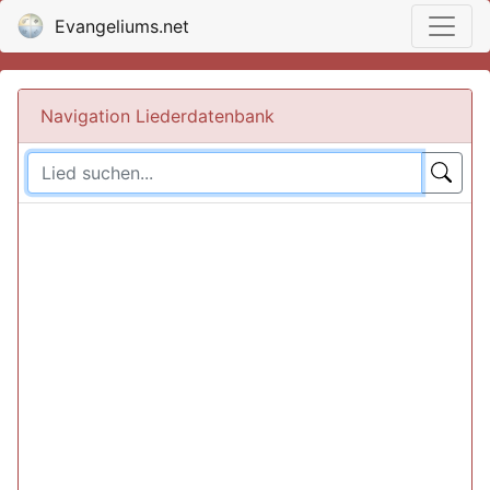
Evangeliums.net
Navigation Liederdatenbank