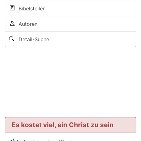
Bibelstellen
Autoren
Detail-Suche
Es kostet viel, ein Christ zu sein