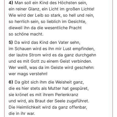
4)
Man soll ein Kind des Höchsten sein,
ein reiner Glanz, ein Licht im großen Lichte!
Wie wird der Leib so stark, so hell und rein,
so herrlich sein, so lieblich im Gesichte,
dieweil ihn da die wesentliche Pracht
so schöne macht.
5)
Da wird das Kind den Vater sehn,
im Schauen wird es ihn mir Lust empfinden,
der lautre Strom wird es da ganz durchgehn
und es mit Gott zu einem Geist verbinden.
Wer weiß, was da im Geiste wird geschehn:
wer mags verstehn!
6)
Da gibt sich ihm die Weisheit ganz,
die es hier stets als Mutter hat gespüret,
sie krönet es mit ihrem Perlenkranz
und wird, als Braut der Seele zugeführet.
Die Heimlichkeit wird da ganz offenbar,
die in ihr war.