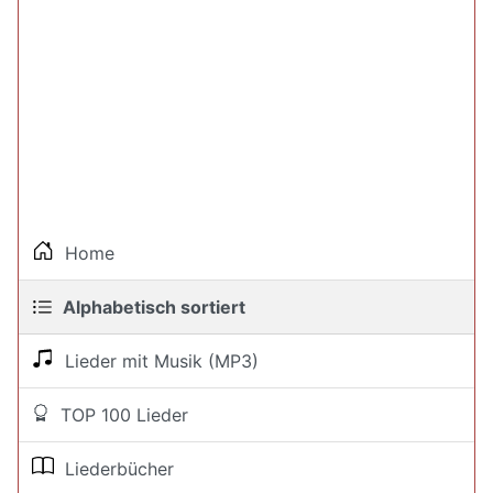
Home
Alphabetisch sortiert
Lieder mit Musik (MP3)
TOP 100 Lieder
Liederbücher