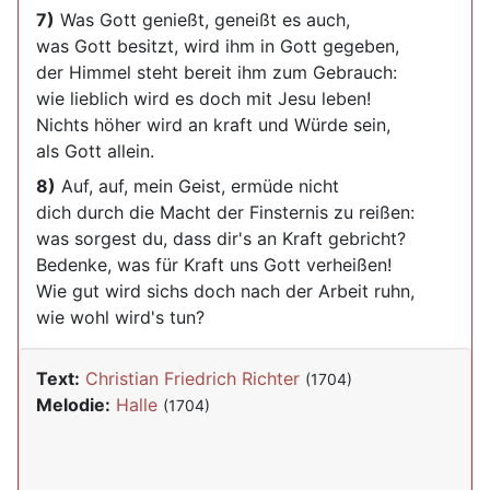
7)
Was Gott genießt, geneißt es auch,
was Gott besitzt, wird ihm in Gott gegeben,
der Himmel steht bereit ihm zum Gebrauch:
wie lieblich wird es doch mit Jesu leben!
Nichts höher wird an kraft und Würde sein,
als Gott allein.
8)
Auf, auf, mein Geist, ermüde nicht
dich durch die Macht der Finsternis zu reißen:
was sorgest du, dass dir's an Kraft gebricht?
Bedenke, was für Kraft uns Gott verheißen!
Wie gut wird sichs doch nach der Arbeit ruhn,
wie wohl wird's tun?
Text:
Christian Friedrich Richter
(1704)
Melodie:
Halle
(1704)