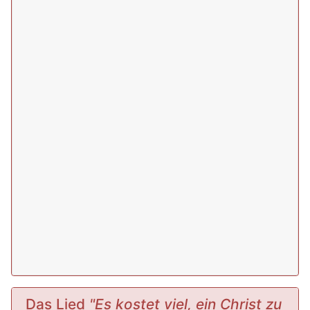
Das Lied
"Es kostet viel, ein Christ zu