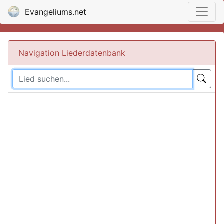
Evangeliums.net
Navigation Liederdatenbank