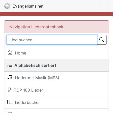
Evangeliums.net
Navigation Liederdatenbank
Home
Alphabetisch sortiert
Lieder mit Musik (MP3)
TOP 100 Lieder
Liederbücher