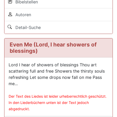
Bibelstellen
Autoren
Detail-Suche
Even Me (Lord, I hear showers of
blessings)
Lord I hear of showers of blessings Thou art
scattering full and free Showers the thirsty souls
refreshing Let some drops now fall on me Pass
me...
Der Text des Liedes ist leider urheberrechtlich geschützt.
In den Liederbüchern unten ist der Text jedoch
abgedruckt.