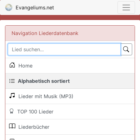
Evangeliums.net
Navigation Liederdatenbank
Home
Alphabetisch sortiert
Lieder mit Musik (MP3)
TOP 100 Lieder
Liederbücher