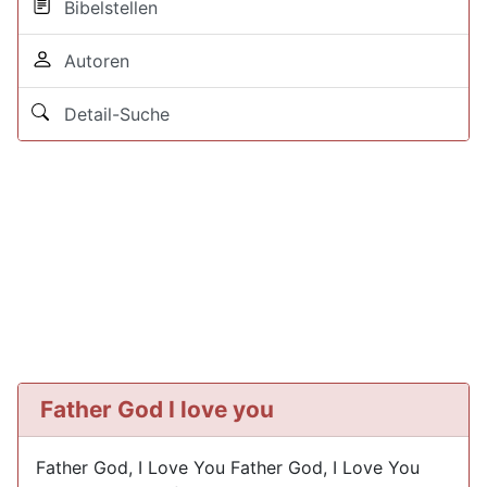
Bibelstellen
Autoren
Detail-Suche
Father God I love you
Father God, I Love You Father God, I Love You