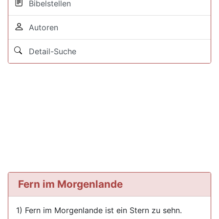
Bibelstellen
Autoren
Detail-Suche
Fern im Morgenlande
1) Fern im Morgenlande ist ein Stern zu sehn.