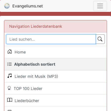
Evangeliums.net
Navigation Liederdatenbank
Home
Alphabetisch sortiert
Lieder mit Musik (MP3)
TOP 100 Lieder
Liederbücher