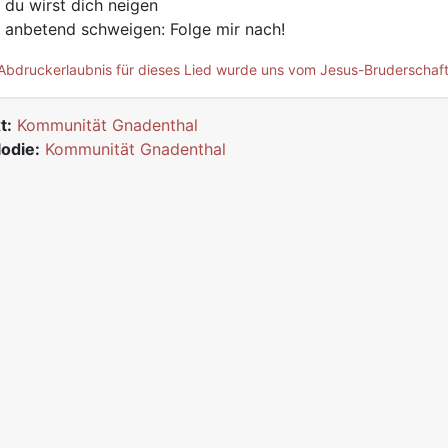
 du wirst dich neigen
 anbetend schweigen: Folge mir nach!
Abdruckerlaubnis für dieses Lied wurde uns vom Jesus-Bruderschaft 
t:
Kommunität Gnadenthal
odie:
Kommunität Gnadenthal