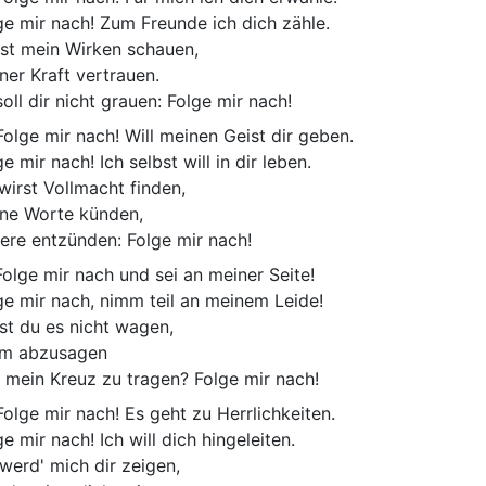
ge mir nach! Zum Freunde ich dich zähle.
lst mein Wirken schauen,
ner Kraft vertrauen.
soll dir nicht grauen: Folge mir nach!
olge mir nach! Will meinen Geist dir geben.
e mir nach! Ich selbst will in dir leben.
wirst Vollmacht finden,
ne Worte künden,
ere entzünden: Folge mir nach!
olge mir nach und sei an meiner Seite!
ge mir nach, nimm teil an meinem Leide!
lst du es nicht wagen,
em abzusagen
 mein Kreuz zu tragen? Folge mir nach!
olge mir nach! Es geht zu Herrlichkeiten.
ge mir nach! Ich will dich hingeleiten.
 werd' mich dir zeigen,