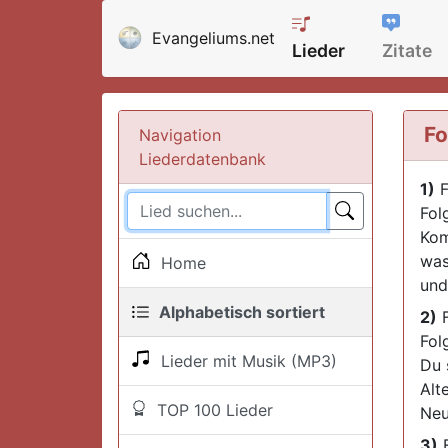
Evangeliums.net
Lieder
Zitate
Fo
Navigation
Liederdatenbank
1)
F
Fol
Kom
was
Home
und
Alphabetisch sortiert
2)
F
Fol
Lieder mit Musik (MP3)
Du 
Alt
TOP 100 Lieder
Neu
3)
F