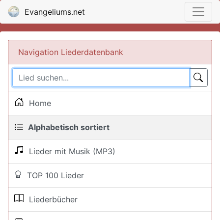
Evangeliums.net
Navigation Liederdatenbank
Home
Alphabetisch sortiert
Lieder mit Musik (MP3)
TOP 100 Lieder
Liederbücher