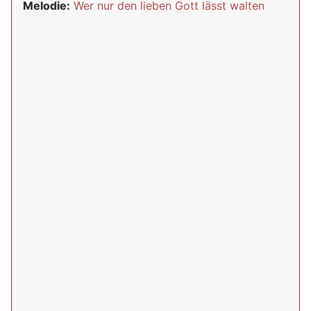
Melodie:
Wer nur den lieben Gott lässt walten