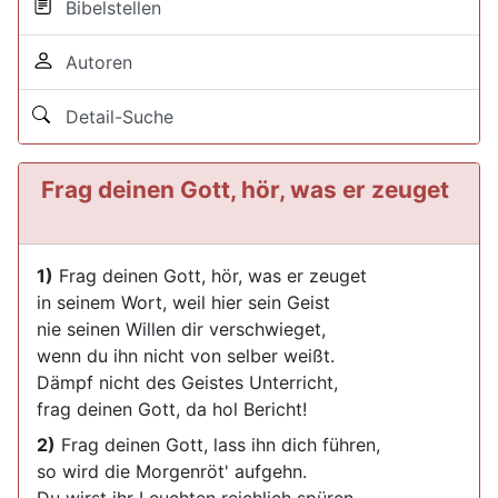
Bibelstellen
Autoren
Detail-Suche
Frag deinen Gott, hör, was er zeuget
1)
Frag deinen Gott, hör, was er zeuget
in seinem Wort, weil hier sein Geist
nie seinen Willen dir verschwieget,
wenn du ihn nicht von selber weißt.
Dämpf nicht des Geistes Unterricht,
frag deinen Gott, da hol Bericht!
2)
Frag deinen Gott, lass ihn dich führen,
so wird die Morgenröt' aufgehn.