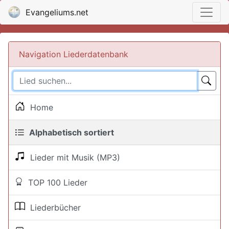
Evangeliums.net
Navigation Liederdatenbank
Home
Alphabetisch sortiert
Lieder mit Musik (MP3)
TOP 100 Lieder
Liederbücher