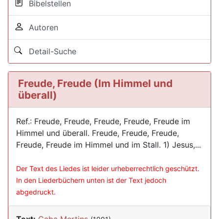
Bibelstellen
Autoren
Detail-Suche
Freude, Freude (Im Himmel und
überall)
Ref.: Freude, Freude, Freude, Freude, Freude im
Himmel und überall. Freude, Freude, Freude,
Freude, Freude im Himmel und im Stall. 1) Jesus,...
Der Text des Liedes ist leider urheberrechtlich geschützt.
In den Liederbüchern unten ist der Text jedoch
abgedruckt.