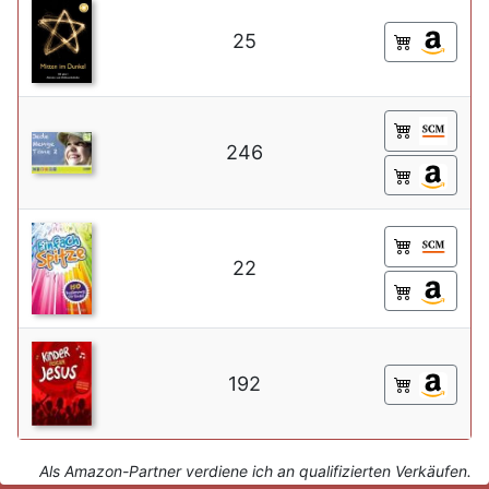
25
246
22
192
Als Amazon-Partner verdiene ich an qualifizierten Verkäufen.