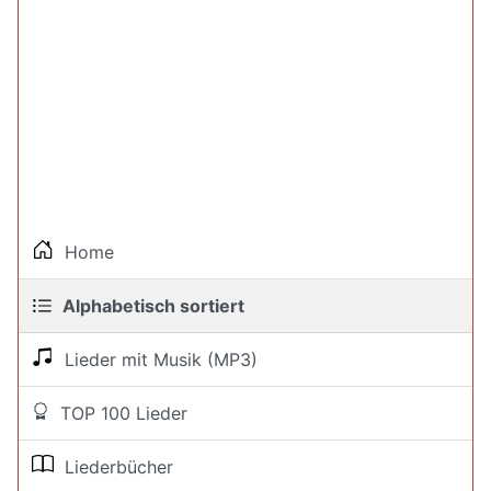
Home
Alphabetisch sortiert
Lieder mit Musik (MP3)
TOP 100 Lieder
Liederbücher