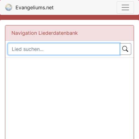
Evangeliums.net
Navigation Liederdatenbank