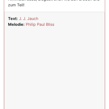
zum Teil!
Text:
J. J. Jauch
Melodie:
Philip Paul Bliss