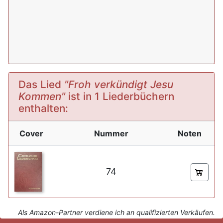
Das Lied
"Froh verkündigt Jesu
Kommen"
ist in 1 Liederbüchern
enthalten:
Cover
Nummer
Noten
74
Als Amazon-Partner verdiene ich an qualifizierten Verkäufen.