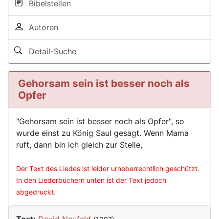
Bibelstellen
Autoren
Detail-Suche
Gehorsam sein ist besser noch als
Opfer
"Gehorsam sein ist besser noch als Opfer", so
wurde einst zu König Saul gesagt. Wenn Mama
ruft, dann bin ich gleich zur Stelle,
Der Text des Liedes ist leider urheberrechtlich geschützt.
In den Liederbüchern unten ist der Text jedoch
abgedruckt.