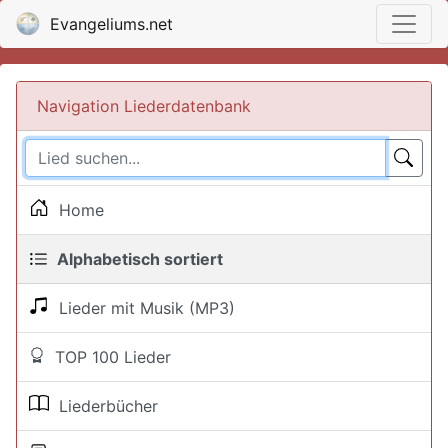
Evangeliums.net
Navigation Liederdatenbank
Home
Alphabetisch sortiert
Lieder mit Musik (MP3)
TOP 100 Lieder
Liederbücher