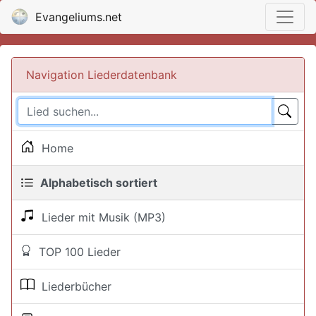
Evangeliums.net
Navigation Liederdatenbank
Home
Alphabetisch sortiert
Lieder mit Musik (MP3)
TOP 100 Lieder
Liederbücher