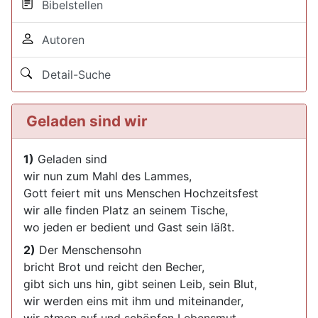
Bibelstellen
Autoren
Detail-Suche
Geladen sind wir
1)
Geladen sind
wir nun zum Mahl des Lammes,
Gott feiert mit uns Menschen Hochzeitsfest
wir alle finden Platz an seinem Tische,
wo jeden er bedient und Gast sein läßt.
2)
Der Menschensohn
bricht Brot und reicht den Becher,
gibt sich uns hin, gibt seinen Leib, sein Blut,
wir werden eins mit ihm und miteinander,