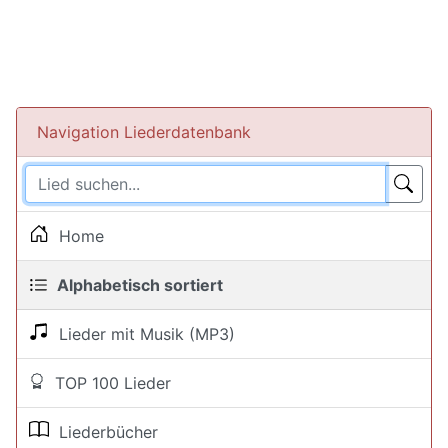
Navigation Liederdatenbank
Home
Alphabetisch sortiert
Lieder mit Musik (MP3)
TOP 100 Lieder
Liederbücher