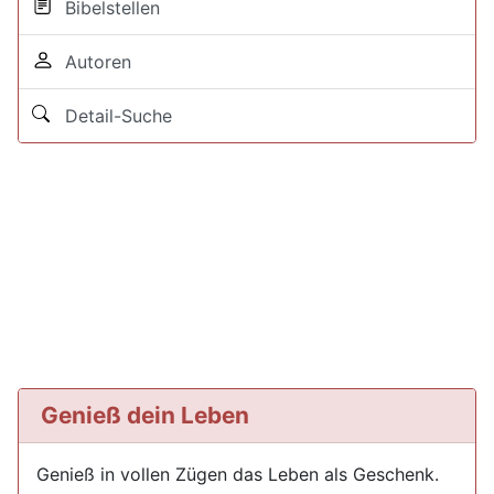
Bibelstellen
Autoren
Detail-Suche
Genieß dein Leben
Genieß in vollen Zügen das Leben als Geschenk.