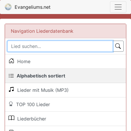
Evangeliums.net
Navigation Liederdatenbank
Home
Alphabetisch sortiert
Lieder mit Musik (MP3)
TOP 100 Lieder
Liederbücher