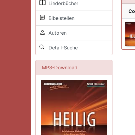
Liederbücher
Co
Bibelstellen
Autoren
Detail-Suche
MP3-Download