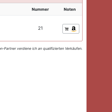
Nummer
Noten
21
-Partner verdiene ich an qualifizierten Verkäufen.