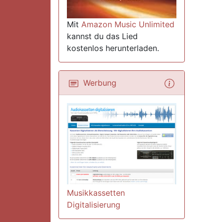
Mit
Amazon Music Unlimited
kannst du das Lied
kostenlos herunterladen.
Werbung
Musikkassetten
Digitalisierung