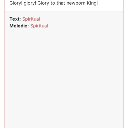
Glory! glory! Glory to that newborn King!
Text:
Spiritual
Melodie:
Spiritual