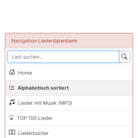
Navigation Liederdatenbank
Home
Alphabetisch sortiert
Lieder mit Musik (MP3)
TOP 100 Lieder
Liederbücher