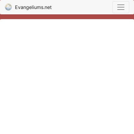
Evangeliums.net