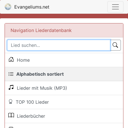
Evangeliums.net
Navigation Liederdatenbank
Home
Alphabetisch sortiert
Lieder mit Musik (MP3)
TOP 100 Lieder
Liederbücher