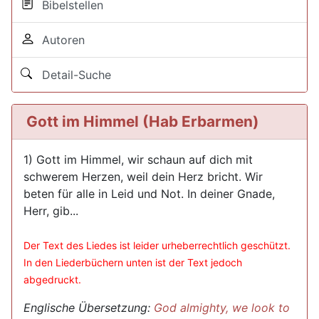
Bibelstellen
Autoren
Detail-Suche
Gott im Himmel (Hab Erbarmen)
1) Gott im Himmel, wir schaun auf dich mit
schwerem Herzen, weil dein Herz bricht. Wir
beten für alle in Leid und Not. In deiner Gnade,
Herr, gib...
Der Text des Liedes ist leider urheberrechtlich geschützt.
In den Liederbüchern unten ist der Text jedoch
abgedruckt.
Englische Übersetzung:
God almighty, we look to