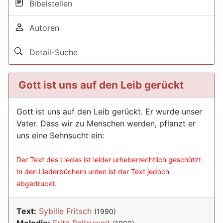
Bibelstellen
Autoren
Detail-Suche
Gott ist uns auf den Leib gerückt
Gott ist uns auf den Leib gerückt. Er wurde unser
Vater. Dass wir zu Menschen werden, pflanzt er
uns eine Sehnsucht ein:
Der Text des Liedes ist leider urheberrechtlich geschützt.
In den Liederbüchern unten ist der Text jedoch
abgedruckt.
Text:
Sybille Fritsch
(1990)