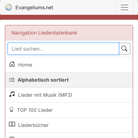
Evangeliums.net
Navigation Liederdatenbank
Home
Alphabetisch sortiert
Lieder mit Musik (MP3)
TOP 100 Lieder
Liederbücher