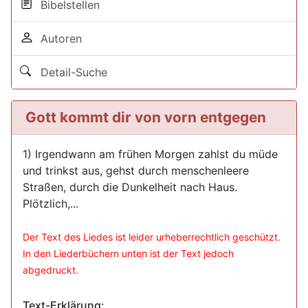
Bibelstellen
Autoren
Detail-Suche
Gott kommt dir von vorn entgegen
1) Irgendwann am frühen Morgen zahlst du müde
und trinkst aus, gehst durch menschenleere
Straßen, durch die Dunkelheit nach Haus.
Plötzlich,...
Der Text des Liedes ist leider urheberrechtlich geschützt.
In den Liederbüchern unten ist der Text jedoch
abgedruckt.
Text-Erklärung: