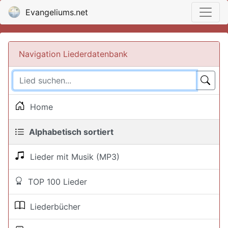
Evangeliums.net
Navigation Liederdatenbank
Home
Alphabetisch sortiert
Lieder mit Musik (MP3)
TOP 100 Lieder
Liederbücher