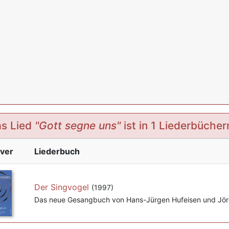
s Lied
"Gott segne uns"
ist in 1 Liederbücher
ver
Liederbuch
Der Singvogel
(1997)
Das neue Gesangbuch von Hans-Jürgen Hufeisen und Jör