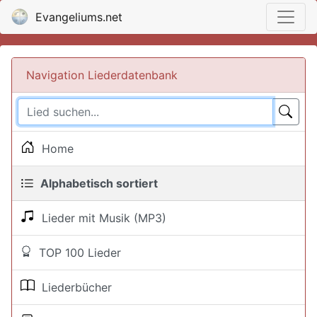
Evangeliums.net
Navigation Liederdatenbank
Home
Alphabetisch sortiert
Lieder mit Musik (MP3)
TOP 100 Lieder
Liederbücher