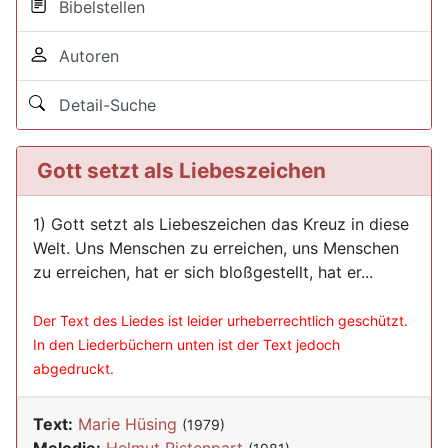
Bibelstellen
Autoren
Detail-Suche
Gott setzt als Liebeszeichen
1) Gott setzt als Liebeszeichen das Kreuz in diese
Welt. Uns Menschen zu erreichen, uns Menschen
zu erreichen, hat er sich bloßgestellt, hat er...
Der Text des Liedes ist leider urheberrechtlich geschützt.
In den Liederbüchern unten ist der Text jedoch
abgedruckt.
Text:
Marie Hüsing
(1979)