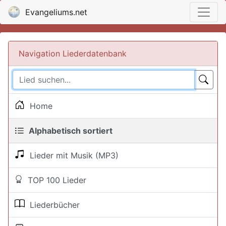
Evangeliums.net
Navigation Liederdatenbank
Home
Alphabetisch sortiert
Lieder mit Musik (MP3)
TOP 100 Lieder
Liederbücher