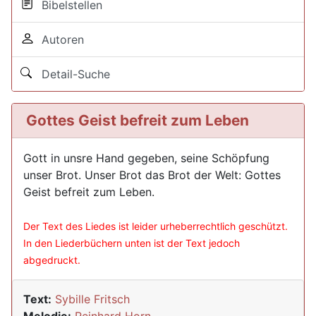
Bibelstellen
Autoren
Detail-Suche
Gottes Geist befreit zum Leben
Gott in unsre Hand gegeben, seine Schöpfung
unser Brot. Unser Brot das Brot der Welt: Gottes
Geist befreit zum Leben.
Der Text des Liedes ist leider urheberrechtlich geschützt.
In den Liederbüchern unten ist der Text jedoch
abgedruckt.
Text:
Sybille Fritsch