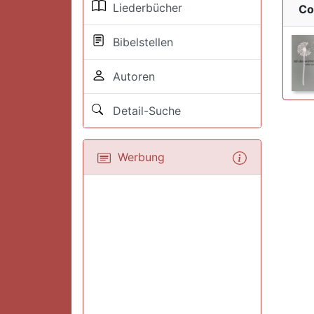
Liederbücher
Co
Bibelstellen
Autoren
Detail-Suche
Werbung