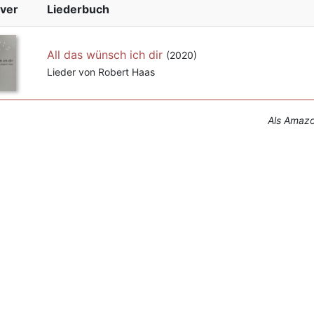
ver
Liederbuch
All das wünsch ich dir
(2020)
Lieder von Robert Haas
Als Amazon