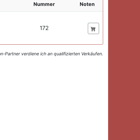
Nummer
Noten
172
-Partner verdiene ich an qualifizierten Verkäufen.