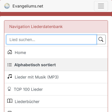
Evangeliums.net
Navigation Liederdatenbank
Home
Alphabetisch sortiert
Lieder mit Musik (MP3)
TOP 100 Lieder
Liederbücher