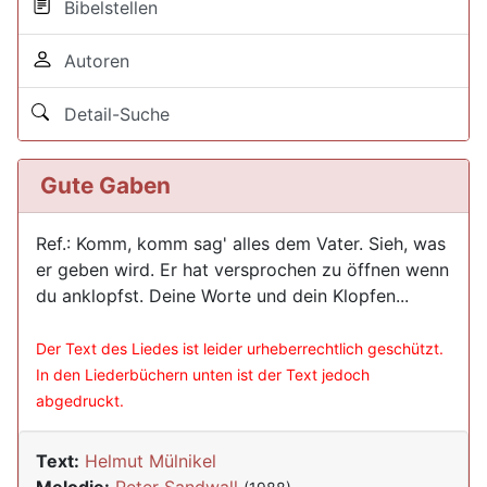
Bibelstellen
Autoren
Detail-Suche
Gute Gaben
Ref.: Komm, komm sag' alles dem Vater. Sieh, was
er geben wird. Er hat versprochen zu öffnen wenn
du anklopfst. Deine Worte und dein Klopfen...
Der Text des Liedes ist leider urheberrechtlich geschützt.
In den Liederbüchern unten ist der Text jedoch
abgedruckt.
Text:
Helmut Mülnikel