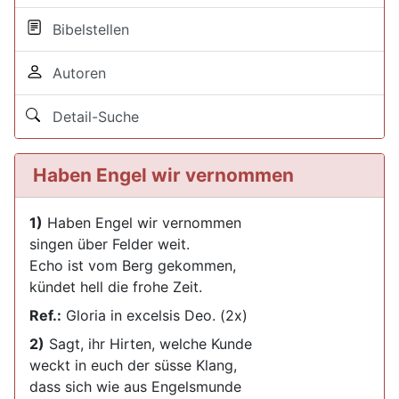
Bibelstellen
Autoren
Detail-Suche
Haben Engel wir vernommen
1)
Haben Engel wir vernommen
singen über Felder weit.
Echo ist vom Berg gekommen,
kündet hell die frohe Zeit.
Ref.:
Gloria in excelsis Deo. (2x)
2)
Sagt, ihr Hirten, welche Kunde
weckt in euch der süsse Klang,
dass sich wie aus Engelsmunde