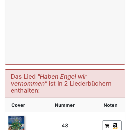
Das Lied
"Haben Engel wir
vernommen"
ist in 2 Liederbüchern
enthalten:
Cover
Nummer
Noten
48