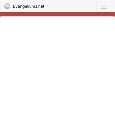
Evangeliums.net