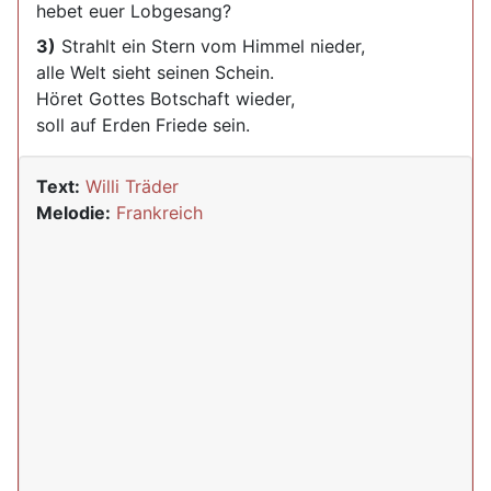
hebet euer Lobgesang?
3)
Strahlt ein Stern vom Himmel nieder,
alle Welt sieht seinen Schein.
Höret Gottes Botschaft wieder,
soll auf Erden Friede sein.
Text:
Willi Träder
Melodie:
Frankreich