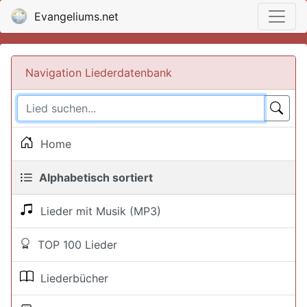
Evangeliums.net
Navigation Liederdatenbank
Home
Alphabetisch sortiert
Lieder mit Musik (MP3)
TOP 100 Lieder
Liederbücher