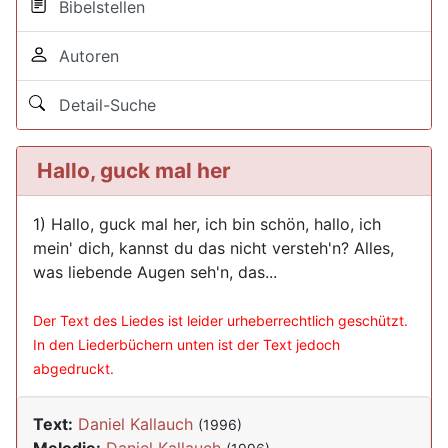
Bibelstellen
Autoren
Detail-Suche
Hallo, guck mal her
1) Hallo, guck mal her, ich bin schön, hallo, ich
mein' dich, kannst du das nicht versteh'n? Alles,
was liebende Augen seh'n, das...
Der Text des Liedes ist leider urheberrechtlich geschützt.
In den Liederbüchern unten ist der Text jedoch
abgedruckt.
Text:
Daniel Kallauch
(1996)