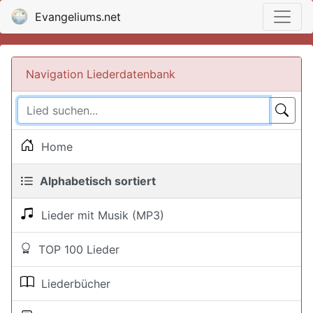
Evangeliums.net
Navigation Liederdatenbank
Home
Alphabetisch sortiert
Lieder mit Musik (MP3)
TOP 100 Lieder
Liederbücher