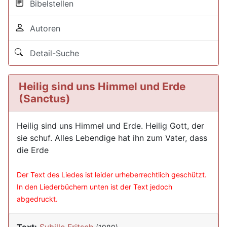
Bibelstellen
Autoren
Detail-Suche
Heilig sind uns Himmel und Erde
(Sanctus)
Heilig sind uns Himmel und Erde. Heilig Gott, der
sie schuf. Alles Lebendige hat ihn zum Vater, dass
die Erde
Der Text des Liedes ist leider urheberrechtlich geschützt.
In den Liederbüchern unten ist der Text jedoch
abgedruckt.