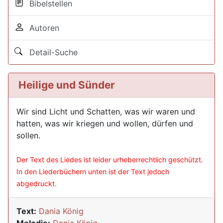
Bibelstellen
Autoren
Detail-Suche
Heilige und Sünder
Wir sind Licht und Schatten, was wir waren und
hatten, was wir kriegen und wollen, dürfen und
sollen.
Der Text des Liedes ist leider urheberrechtlich geschützt.
In den Liederbüchern unten ist der Text jedoch
abgedruckt.
Text:
Dania König