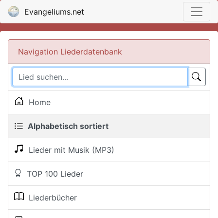
Evangeliums.net
Navigation Liederdatenbank
Home
Alphabetisch sortiert
Lieder mit Musik (MP3)
TOP 100 Lieder
Liederbücher