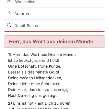
Bibelstellen
Autoren
Detail-Suche
Herr, das Wort aus deinem Munde
1)
Herr, das Wort aus Deinem Munde
Ist so lieblich, süß und hold!
Gute Botschaft, frohe Kunde,
Besser als das reinste Gold!
Deine ew'gen Heilsgedanken,
Deine Liebe ohne Schranken,
Dein Herz, das sich zu uns neigt,
Hast Du völlig uns gezeigt.
2)
Eins ist not - auf Dich zu hören,