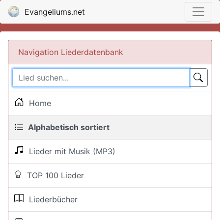
Evangeliums.net
Navigation Liederdatenbank
Home
Alphabetisch sortiert
Lieder mit Musik (MP3)
TOP 100 Lieder
Liederbücher