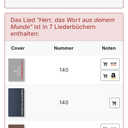
Das Lied
"Herr, das Wort aus deinem
Munde"
ist in 7 Liederbüchern
enthalten:
Cover
Nummer
Noten
140
140