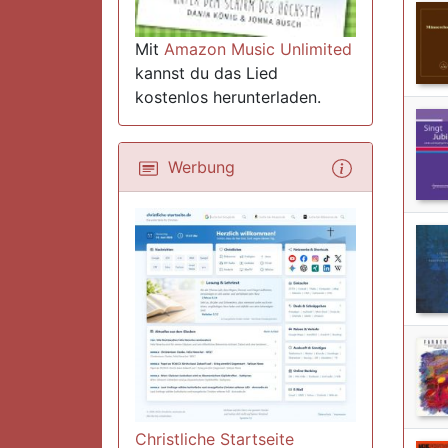
Mit
Amazon Music Unlimited
kannst du das Lied
kostenlos herunterladen.
Werbung
Christliche Startseite