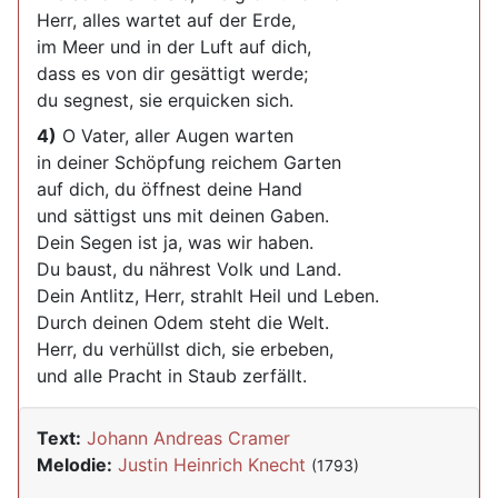
Herr, alles wartet auf der Erde,
im Meer und in der Luft auf dich,
dass es von dir gesättigt werde;
du segnest, sie erquicken sich.
4)
O Vater, aller Augen warten
in deiner Schöpfung reichem Garten
auf dich, du öffnest deine Hand
und sättigst uns mit deinen Gaben.
Dein Segen ist ja, was wir haben.
Du baust, du nährest Volk und Land.
Dein Antlitz, Herr, strahlt Heil und Leben.
Durch deinen Odem steht die Welt.
Herr, du verhüllst dich, sie erbeben,
und alle Pracht in Staub zerfällt.
Text:
Johann Andreas Cramer
Melodie:
Justin Heinrich Knecht
(1793)