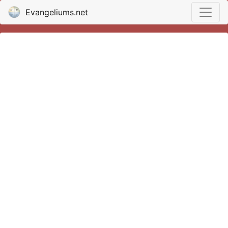
Evangeliums.net