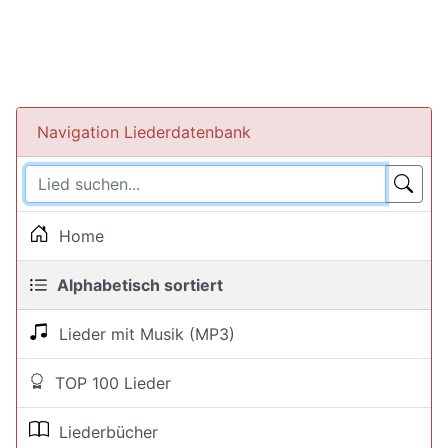
Navigation Liederdatenbank
Home
Alphabetisch sortiert
Lieder mit Musik (MP3)
TOP 100 Lieder
Liederbücher