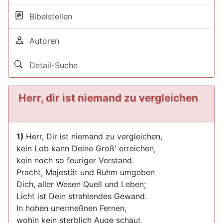
Bibelstellen
Autoren
Detail-Suche
Herr, dir ist niemand zu vergleichen
1)
Herr, Dir ist niemand zu vergleichen,
kein Lob kann Deine Groß' erreichen,
kein noch so feuriger Verstand.
Pracht, Majestät und Ruhm umgeben
Dich, aller Wesen Quell und Leben;
Licht ist Dein strahlendes Gewand.
In hohen unermeßnen Fernen,
wohin kein sterblich Auge schaut,