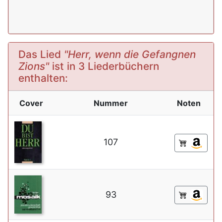
Das Lied
"Herr, wenn die Gefangnen
Zions"
ist in 3 Liederbüchern
enthalten:
Cover
Nummer
Noten
107
93