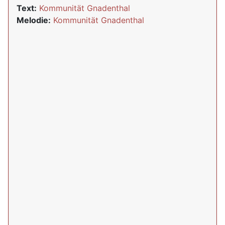
Text:
Kommunität Gnadenthal
Melodie:
Kommunität Gnadenthal