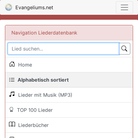
Evangeliums.net
Navigation Liederdatenbank
Home
Alphabetisch sortiert
Lieder mit Musik (MP3)
TOP 100 Lieder
Liederbücher