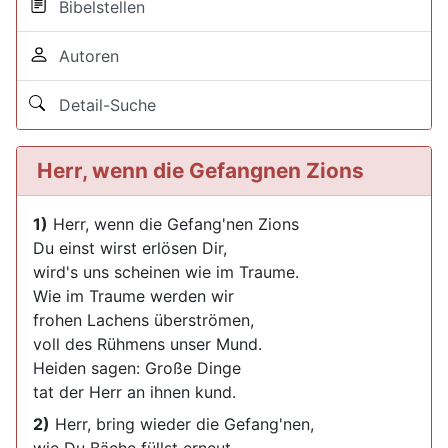
Bibelstellen
Autoren
Detail-Suche
Herr, wenn die Gefangnen Zions
1)
Herr, wenn die Gefang'nen Zions
Du einst wirst erlösen Dir,
wird's uns scheinen wie im Traume.
Wie im Traume werden wir
frohen Lachens überströmen,
voll des Rühmens unser Mund.
Heiden sagen: Große Dinge
tat der Herr an ihnen kund.
2)
Herr, bring wieder die Gefang'nen,