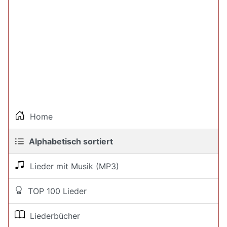
Home
Alphabetisch sortiert
Lieder mit Musik (MP3)
TOP 100 Lieder
Liederbücher