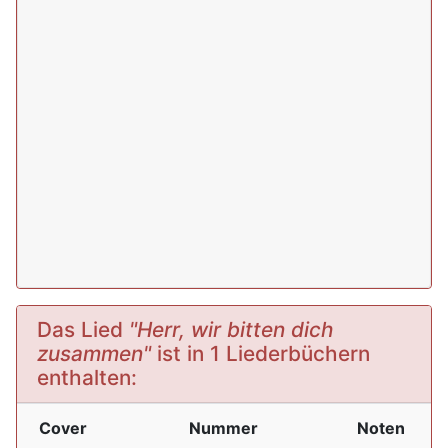
Das Lied
"Herr, wir bitten dich
zusammen"
ist in 1 Liederbüchern
enthalten:
Cover
Nummer
Noten