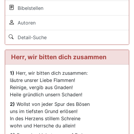
Bibelstellen
Autoren
Detail-Suche
Herr, wir bitten dich zusammen
1)
Herr, wir bitten dich zusammen:
läutre unsrer Liebe Flammen!
Reinige, vergib aus Gnaden!
Heile gründlich unsern Schaden!
2)
Wollst von jeder Spur des Bösen
uns im tiefsten Grund erlösen!
In des Herzens stillem Schreine
wohn und Herrsche du allein!