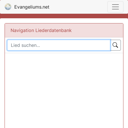
Evangeliums.net
Navigation Liederdatenbank