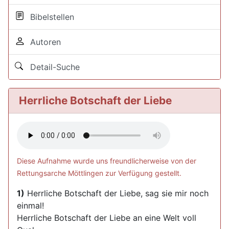
Bibelstellen
Autoren
Detail-Suche
Herrliche Botschaft der Liebe
Diese Aufnahme wurde uns freundlicherweise von der
Rettungsarche Möttlingen zur Verfügung gestellt.
1)
Herrliche Botschaft der Liebe, sag sie mir noch
einmal!
Herrliche Botschaft der Liebe an eine Welt voll