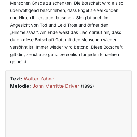
Menschen Gnade zu schenken. Die Botschaft wird als so
überwältigend beschrieben, dass Engel sie verkünden
und Hirten ihr erstaunt lauschen. Sie gibt auch im
Angesicht von Tod und Leid Trost und öffnet den
„Himmelssaal“. Am Ende weist das Lied darauf hin, dass
durch diese Botschaft Gott mit den Menschen wieder
versöhnt ist. Immer wieder wird betont: „Diese Botschaft
gilt dir“, sie ist also ganz persönlich für jeden Einzelnen
gemeint.
Text:
Walter Zahnd
Melodie:
John Merritte Driver
(1892)