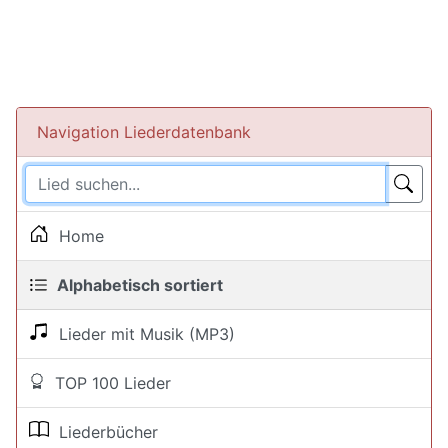
Navigation Liederdatenbank
Home
Alphabetisch sortiert
Lieder mit Musik (MP3)
TOP 100 Lieder
Liederbücher