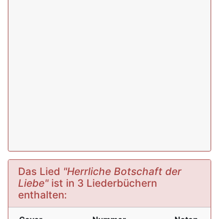
Das Lied
"Herrliche Botschaft der
Liebe"
ist in 3 Liederbüchern
enthalten: