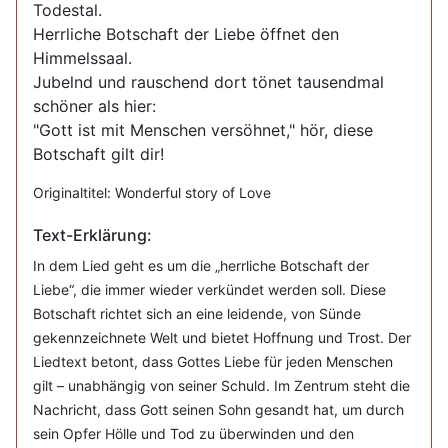
Todestal.
Herrliche Botschaft der Liebe öffnet den
Himmelssaal.
Jubelnd und rauschend dort tönet tausendmal
schöner als hier:
"Gott ist mit Menschen versöhnet," hör, diese
Botschaft gilt dir!
Originaltitel: Wonderful story of Love
Text-Erklärung:
In dem Lied geht es um die „herrliche Botschaft der
Liebe“, die immer wieder verkündet werden soll. Diese
Botschaft richtet sich an eine leidende, von Sünde
gekennzeichnete Welt und bietet Hoffnung und Trost. Der
Liedtext betont, dass Gottes Liebe für jeden Menschen
gilt – unabhängig von seiner Schuld. Im Zentrum steht die
Nachricht, dass Gott seinen Sohn gesandt hat, um durch
sein Opfer Hölle und Tod zu überwinden und den