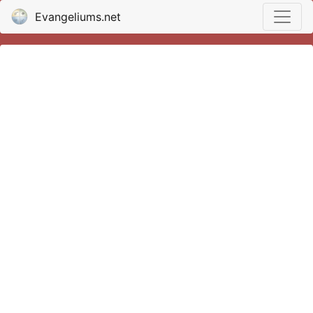
Evangeliums.net