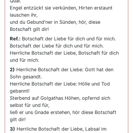
Qual.
Engel entzückt sie verkünden, Hirten erstaunt
lauschen ihr,
und du Gebund'ner in Sünden, hör, diese
Botschaft gilt dir!
Ref.:
Botschaft der Liebe für dich und für mich.
Botschaft der Liebe für dich und für mich.
Herrliche Botschaft der Liebe, Botschaft für dich
und für mich.
2)
Herrliche Botschaft der Liebe: Gott hat den
Sohn gesandt.
Herrliche Botschaft der Liebe: Hölle und Tod
gebannt!
Sterbend auf Golgathas Höhen, opfernd sich
selbst für und für,
ließ er uns Gnade erstehen, hör diese Botschaft
gilt dir!
3)
Herrliche Botschaft der Liebe, Labsal im