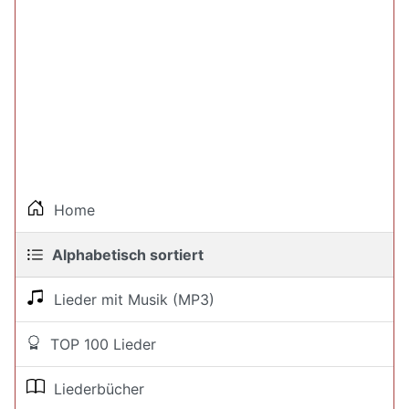
Home
Alphabetisch sortiert
Lieder mit Musik (MP3)
TOP 100 Lieder
Liederbücher