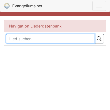
Evangeliums.net
Navigation Liederdatenbank