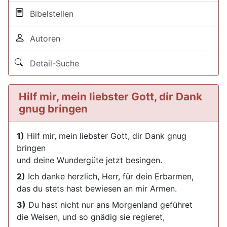
Bibelstellen
Autoren
Detail-Suche
Hilf mir, mein liebster Gott, dir Dank
gnug bringen
1)
Hilf mir, mein liebster Gott, dir Dank gnug
bringen
und deine Wundergüte jetzt besingen.
2)
Ich danke herzlich, Herr, für dein Erbarmen,
das du stets hast bewiesen an mir Armen.
3)
Du hast nicht nur ans Morgenland geführet
die Weisen, und so gnädig sie regieret,