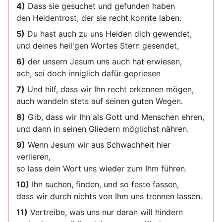
4)
Dass sie gesuchet und gefunden haben
den Heidentrost, der sie recht konnte laben.
5)
Du hast auch zu uns Heiden dich gewendet,
und deines heil'gen Wortes Stern gesendet,
6)
der unsern Jesum uns auch hat erwiesen,
ach, sei doch inniglich dafür gepriesen
7)
Und hilf, dass wir Ihn recht erkennen mögen,
auch wandeln stets auf seinen guten Wegen.
8)
Gib, dass wir Ihn als Gott und Menschen ehren,
und dann in seinen Gliedern möglichst nähren.
9)
Wenn Jesum wir aus Schwachheit hier
verlieren,
so lass dein Wort uns wieder zum Ihm führen.
10)
Ihn suchen, finden, und so feste fassen,
dass wir durch nichts von Ihm uns trennen lassen.
11)
Vertreibe, was uns nur daran will hindern