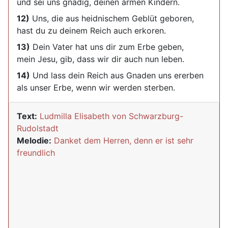
und sei uns gnädig, deinen armen Kindern.
12)
Uns, die aus heidnischem Geblüt geboren,
hast du zu deinem Reich auch erkoren.
13)
Dein Vater hat uns dir zum Erbe geben,
mein Jesu, gib, dass wir dir auch nun leben.
14)
Und lass dein Reich aus Gnaden uns ererben
als unser Erbe, wenn wir werden sterben.
Text:
Ludmilla Elisabeth von Schwarzburg-
Rudolstadt
Melodie:
Danket dem Herren, denn er ist sehr
freundlich