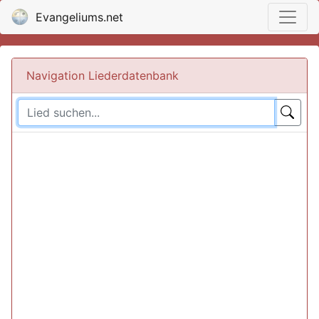
Evangeliums.net
Navigation Liederdatenbank