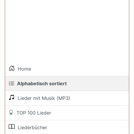
Home
Alphabetisch sortiert
Lieder mit Musik (MP3)
TOP 100 Lieder
Liederbücher