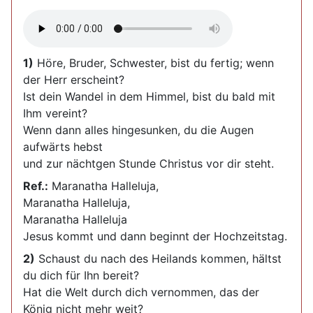
1)
Höre, Bruder, Schwester, bist du fertig; wenn
der Herr erscheint?
Ist dein Wandel in dem Himmel, bist du bald mit
Ihm vereint?
Wenn dann alles hingesunken, du die Augen
aufwärts hebst
und zur nächtgen Stunde Christus vor dir steht.
Ref.:
Maranatha Halleluja,
Maranatha Halleluja,
Maranatha Halleluja
Jesus kommt und dann beginnt der Hochzeitstag.
2)
Schaust du nach des Heilands kommen, hältst
du dich für Ihn bereit?
Hat die Welt durch dich vernommen, das der
König nicht mehr weit?