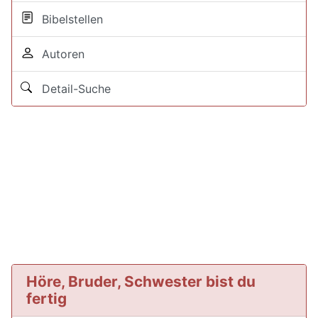
Bibelstellen
Autoren
Detail-Suche
Höre, Bruder, Schwester bist du
fertig