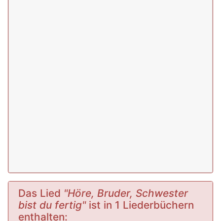
Das Lied
"Höre, Bruder, Schwester
bist du fertig"
ist in 1 Liederbüchern
enthalten: