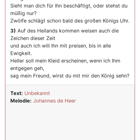
Sieht man dich für Ihn beschäftigt, oder stehst du
müßig nur?
Zwölfe schlägt schon bald des großen Königs Uhr.
3)
Auf des Heilands kommen weisen auch die
Zeichen dieser Zeit
und auch ich will Ihn mit preisen, bis in alle
Ewigkeit.
Heller soll mein Kleid erscheinen, wenn ich Ihm
entgegen geh,
sag mein Freund, wirst du mit mir den König sehn?
Text:
Unbekannt
Melodie:
Johannes de Heer