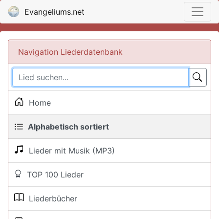
Evangeliums.net
Navigation Liederdatenbank
Home
Alphabetisch sortiert
Lieder mit Musik (MP3)
TOP 100 Lieder
Liederbücher