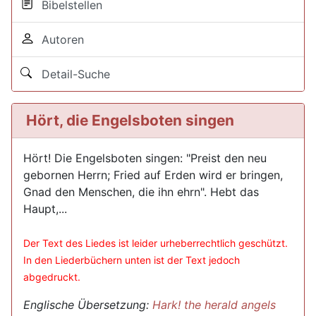
Bibelstellen
Autoren
Detail-Suche
Hört, die Engelsboten singen
Hört! Die Engelsboten singen: "Preist den neu
gebornen Herrn; Fried auf Erden wird er bringen,
Gnad den Menschen, die ihn ehrn". Hebt das
Haupt,...
Der Text des Liedes ist leider urheberrechtlich geschützt.
In den Liederbüchern unten ist der Text jedoch
abgedruckt.
Englische Übersetzung:
Hark! the herald angels