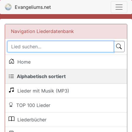
Evangeliums.net
Navigation Liederdatenbank
Home
Alphabetisch sortiert
Lieder mit Musik (MP3)
TOP 100 Lieder
Liederbücher