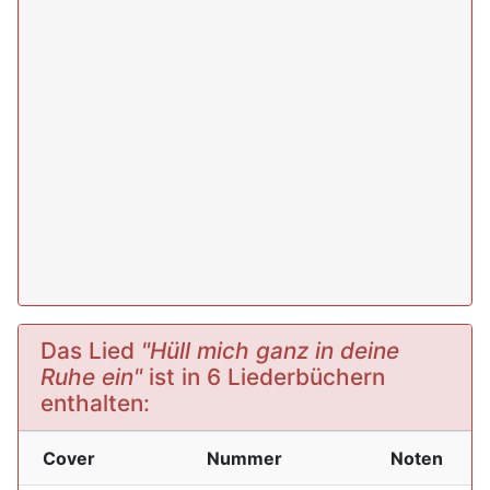
Das Lied
"Hüll mich ganz in deine
Ruhe ein"
ist in 6 Liederbüchern
enthalten:
Cover
Nummer
Noten