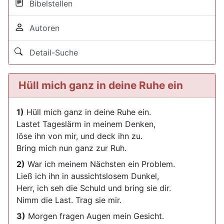
Bibelstellen
Autoren
Detail-Suche
Hüll mich ganz in deine Ruhe ein
1)
Hüll mich ganz in deine Ruhe ein.
Lastet Tageslärm in meinem Denken,
löse ihn von mir, und deck ihn zu.
Bring mich nun ganz zur Ruh.
2)
War ich meinem Nächsten ein Problem.
Ließ ich ihn in aussichtslosem Dunkel,
Herr, ich seh die Schuld und bring sie dir.
Nimm die Last. Trag sie mir.
3)
Morgen fragen Augen mein Gesicht.