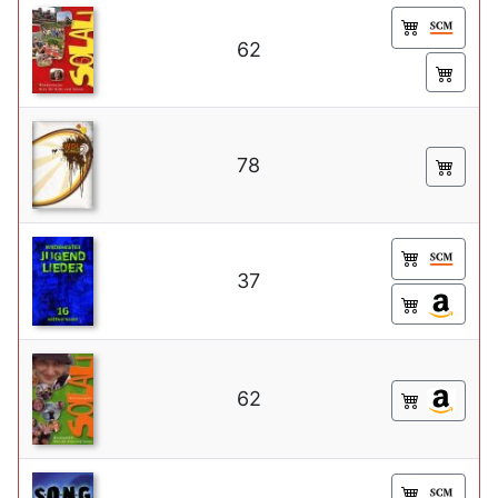
62
78
37
62