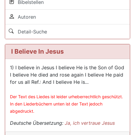
Bibelstellen
Autoren
Detail-Suche
I Believe In Jesus
1) I believe in Jesus I believe He is the Son of God
I believe He died and rose again I believe He paid
for us all Ref.: And I believe He is...
Der Text des Liedes ist leider urheberrechtlich geschützt.
In den Liederbüchern unten ist der Text jedoch
abgedruckt.
Deutsche Übersetzung:
Ja, ich vertraue Jesus