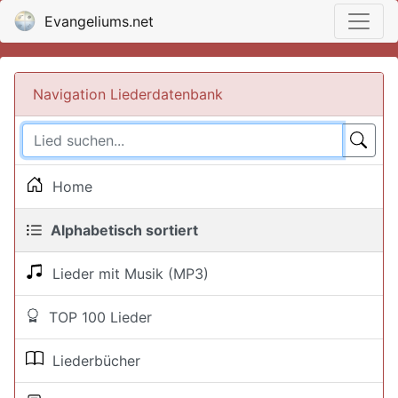
Evangeliums.net
Navigation Liederdatenbank
Home
Alphabetisch sortiert
Lieder mit Musik (MP3)
TOP 100 Lieder
Liederbücher