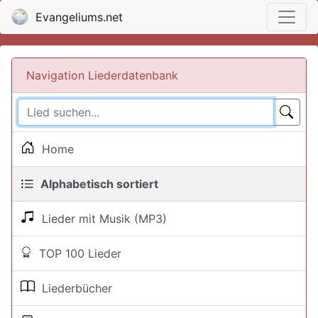
Evangeliums.net
Navigation Liederdatenbank
Home
Alphabetisch sortiert
Lieder mit Musik (MP3)
TOP 100 Lieder
Liederbücher