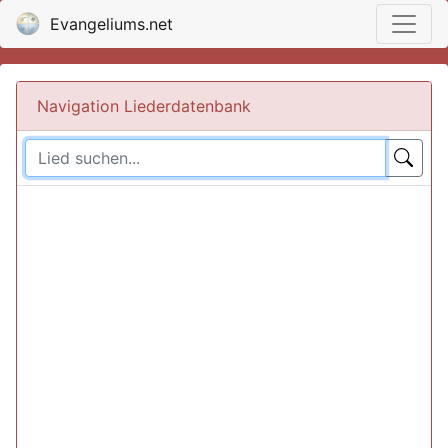
Evangeliums.net
Navigation Liederdatenbank