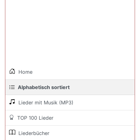
Home
Alphabetisch sortiert
Lieder mit Musik (MP3)
TOP 100 Lieder
Liederbücher