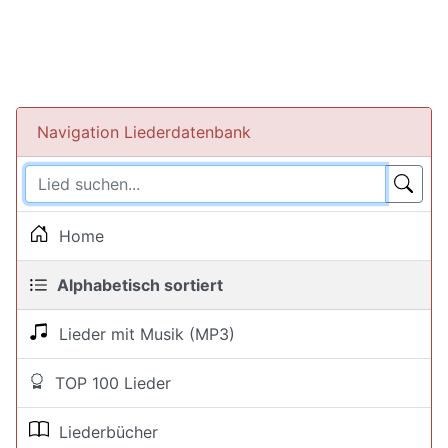
Navigation Liederdatenbank
Home
Alphabetisch sortiert
Lieder mit Musik (MP3)
TOP 100 Lieder
Liederbücher