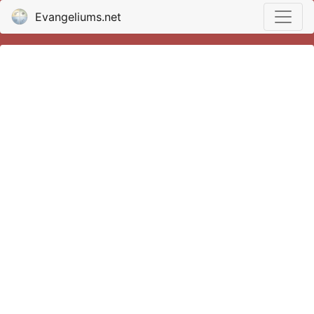
Evangeliums.net