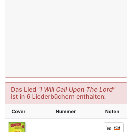
Das Lied
"I Will Call Upon The Lord"
ist in 6 Liederbüchern enthalten:
Cover
Nummer
Noten