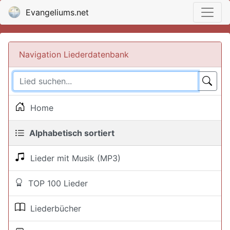
Evangeliums.net
Navigation Liederdatenbank
Home
Alphabetisch sortiert
Lieder mit Musik (MP3)
TOP 100 Lieder
Liederbücher