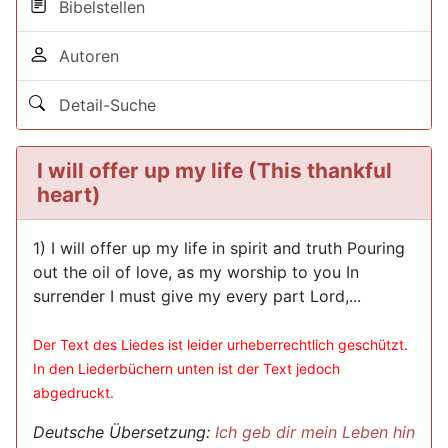
Bibelstellen
Autoren
Detail-Suche
I will offer up my life (This thankful
heart)
1) I will offer up my life in spirit and truth Pouring
out the oil of love, as my worship to you In
surrender I must give my every part Lord,...
Der Text des Liedes ist leider urheberrechtlich geschützt.
In den Liederbüchern unten ist der Text jedoch
abgedruckt.
Deutsche Übersetzung:
Ich geb dir mein Leben hin