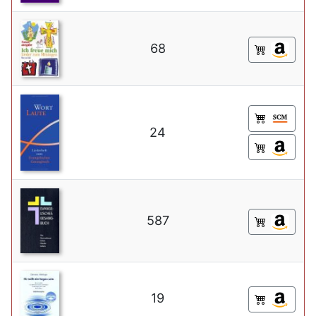
68
24
587
19