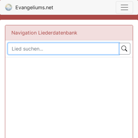
Evangeliums.net
Navigation Liederdatenbank