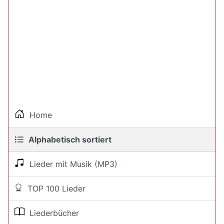
Home
Alphabetisch sortiert
Lieder mit Musik (MP3)
TOP 100 Lieder
Liederbücher