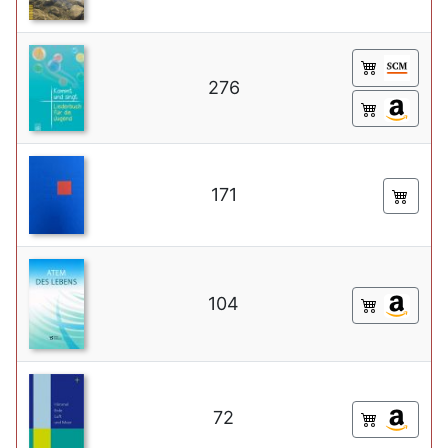
276
171
104
72