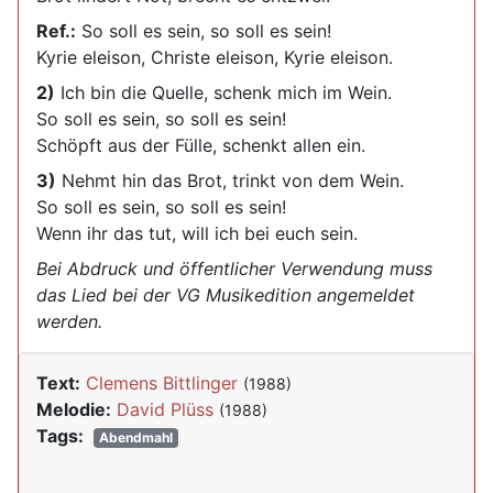
Ref.:
So soll es sein, so soll es sein!
Kyrie eleison, Christe eleison, Kyrie eleison.
2)
Ich bin die Quelle, schenk mich im Wein.
So soll es sein, so soll es sein!
Schöpft aus der Fülle, schenkt allen ein.
3)
Nehmt hin das Brot, trinkt von dem Wein.
So soll es sein, so soll es sein!
Wenn ihr das tut, will ich bei euch sein.
Bei Abdruck und öffentlicher Verwendung muss
das Lied bei der VG Musikedition angemeldet
werden.
Text:
Clemens Bittlinger
(1988)
Melodie:
David Plüss
(1988)
Tags:
Abendmahl