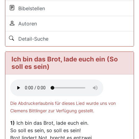
Bibelstellen
Autoren
Detail-Suche
Ich bin das Brot, lade euch ein (So
soll es sein)
Die Abdruckerlaubnis für dieses Lied wurde uns von
Clemens Bittlinger zur Verfügung gestellt.
1)
Ich bin das Brot, lade euch ein.
So soll es sein, so soll es sein!
Brot lindert Not, brecht es entzwei.